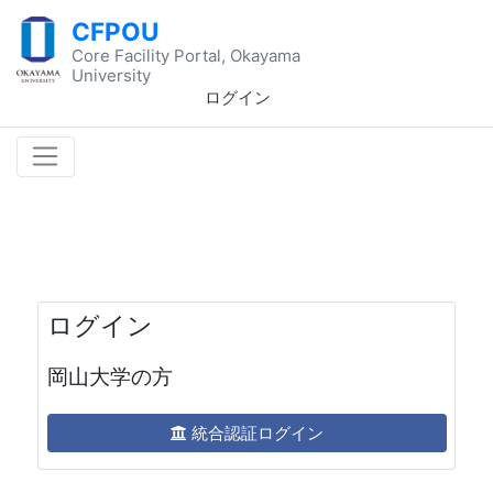
CFPOU
Core Facility Portal, Okayama
University
ログイン
ログイン
岡山大学の方
統合認証ログイン