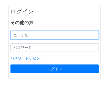
ログイン
その他の方
パスワードリセット
ログイン