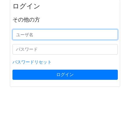
ログイン
その他の方
パスワードリセット
ログイン