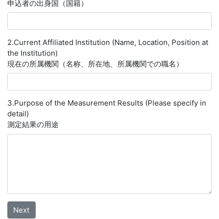
申込者の出身国（国籍）
2.Current Affiliated Institution (Name, Location, Position at
the Institution)
現在の所属機関（名称、所在地、所属機関での職名）
3.Purpose of the Measurement Results (Please specify in
detail)
測定結果の用途
Next