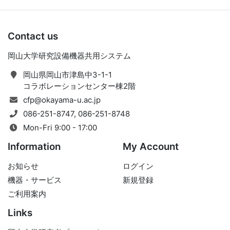
Contact us
岡山大学研究設備機器共用システム
岡山県岡山市津島中3-1-1
コラボレーションセンター棟2階
cfp@okayama-u.ac.jp
086-251-8747, 086-251-8748
Mon-Fri 9:00 - 17:00
Information
My Account
お知らせ
ログイン
機器・サービス
新規登録
ご利用案内
Links