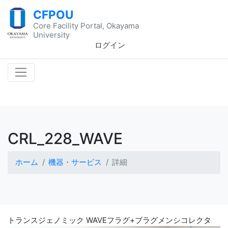
CFPOU
Core Facility Portal, Okayama
University
ログイン
CRL_228_WAVE
ホーム
機器・サービス
詳細
トランスジェノミック WAVEフラグ+ブラグメンシコレクタ