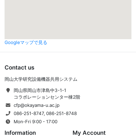
Googleマップで見る
Contact us
岡山大学研究設備機器共用システム
岡山県岡山市津島中3-1-1
コラボレーションセンター棟2階
cfp@okayama-u.ac.jp
086-251-8747, 086-251-8748
Mon-Fri 9:00 - 17:00
Information
My Account