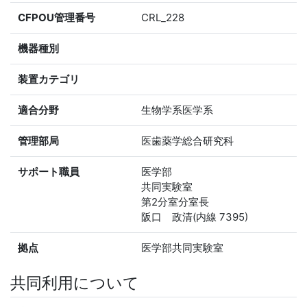
CFPOU管理番号
CRL_228
機器種別
装置カテゴリ
適合分野
生物学系医学系
管理部局
医歯薬学総合研究科
サポート職員
医学部
共同実験室
第2分室分室長
阪口 政清(内線 7395)
拠点
医学部共同実験室
共同利用について