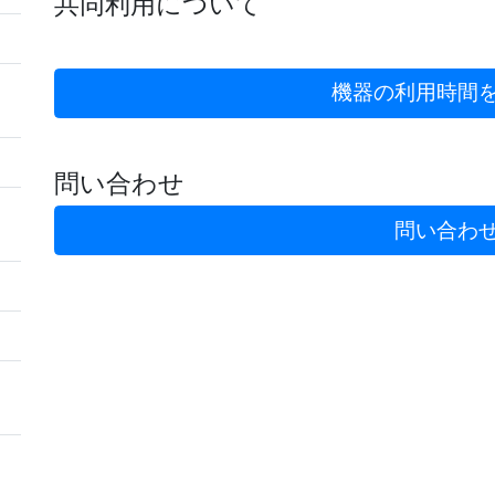
共同利用について
機器の利用時間
問い合わせ
問い合わ