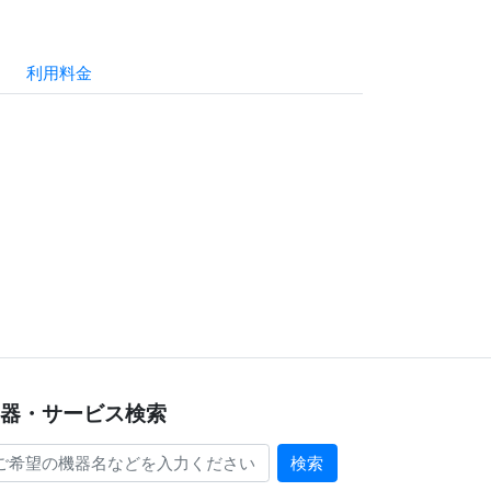
利用料金
器・サービス検索
検索