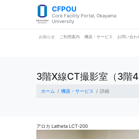
CFPOU
Core Facility Portal, Okayama
University
お知らせ
ご利用案内
機器・サービス
お問い合わ
3階X線CT撮影室（3階
ホーム
機器・サービス
詳細
アロカ Latheta LCT-200