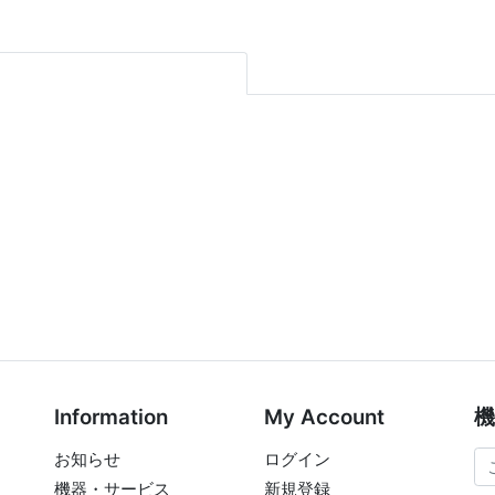
Information
My Account
機
お知らせ
ログイン
機器・サービス
新規登録