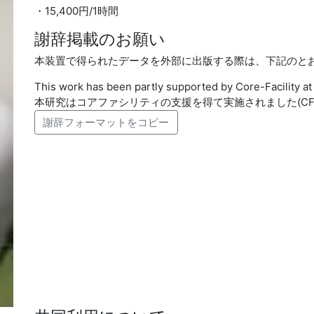
・15,400円/1時間
謝辞掲載のお願い
本装置で得られたデータを外部に出版する際は、下記のと
This work has been partly supported by Core-Facility 
本研究はコアファシリティの支援を得て実施されました(CFPOU
謝辞フォーマットをコピー