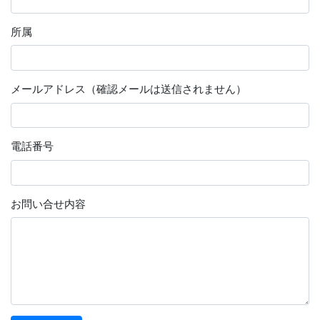
所属
メールアドレス（確認メールは送信されません）
電話番号
お問い合せ内容