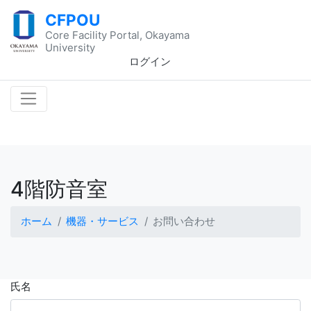
CFPOU
Core Facility Portal, Okayama
University
ログイン
4階防音室
ホーム
機器・サービス
お問い合わせ
氏名