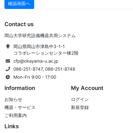
Contact us
岡山大学研究設備機器共用システム
岡山県岡山市津島中3-1-1
コラボレーションセンター棟2階
cfp@okayama-u.ac.jp
086-251-8747, 086-251-8748
Mon-Fri 9:00 - 17:00
Information
My Account
お知らせ
ログイン
機器・サービス
新規登録
ご利用案内
Links