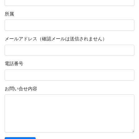
所属
メールアドレス（確認メールは送信されません）
電話番号
お問い合せ内容