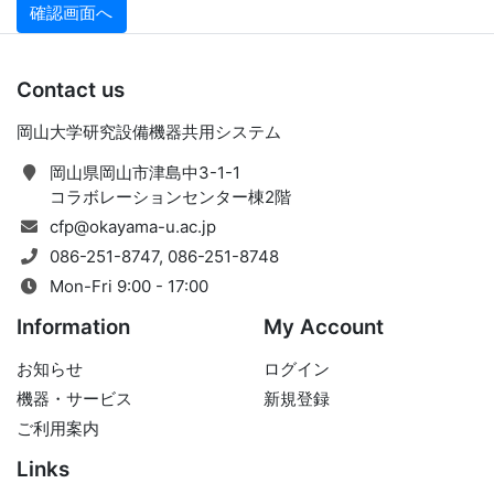
Contact us
岡山大学研究設備機器共用システム
岡山県岡山市津島中3-1-1
コラボレーションセンター棟2階
cfp@okayama-u.ac.jp
086-251-8747, 086-251-8748
Mon-Fri 9:00 - 17:00
Information
My Account
お知らせ
ログイン
機器・サービス
新規登録
ご利用案内
Links