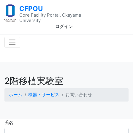
CFPOU
Core Facility Portal, Okayama
University
ログイン
2階移植実験室
ホーム
機器・サービス
お問い合わせ
氏名