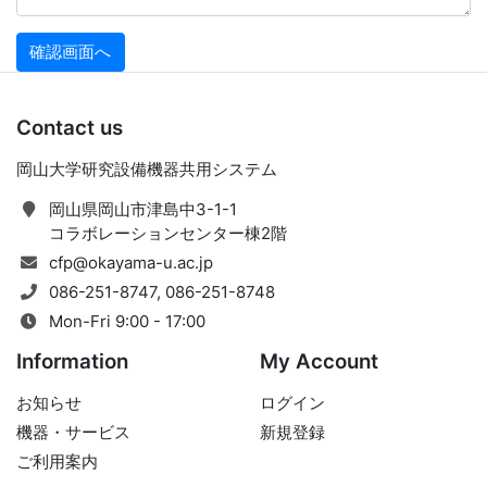
Contact us
岡山大学研究設備機器共用システム
岡山県岡山市津島中3-1-1
コラボレーションセンター棟2階
cfp@okayama-u.ac.jp
086-251-8747, 086-251-8748
Mon-Fri 9:00 - 17:00
Information
My Account
お知らせ
ログイン
機器・サービス
新規登録
ご利用案内