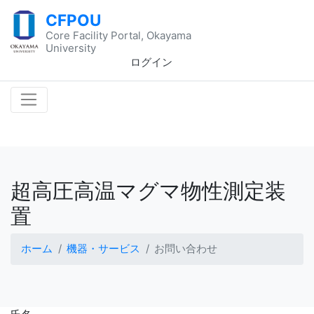
CFPOU
Core Facility Portal, Okayama
University
ログイン
超高圧高温マグマ物性測定装
置
ホーム
機器・サービス
お問い合わせ