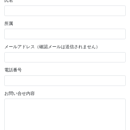
氏名
所属
メールアドレス（確認メールは送信されません）
電話番号
お問い合せ内容