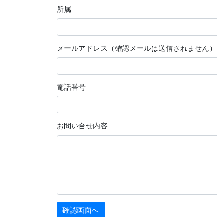
所属
メールアドレス（確認メールは送信されません）
電話番号
お問い合せ内容