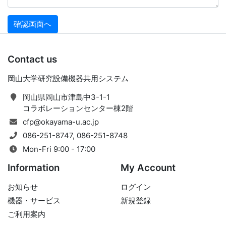
Contact us
岡山大学研究設備機器共用システム
岡山県岡山市津島中3-1-1
コラボレーションセンター棟2階
cfp@okayama-u.ac.jp
086-251-8747, 086-251-8748
Mon-Fri 9:00 - 17:00
Information
My Account
お知らせ
ログイン
機器・サービス
新規登録
ご利用案内