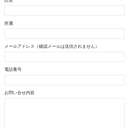
氏名
所属
メールアドレス（確認メールは送信されません）
電話番号
お問い合せ内容