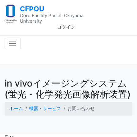
CFPOU
Core Facility Portal, Okayama
University
ログイン
in vivoイメージングシステム
(蛍光・化学発光画像解析装置)
ホーム
機器・サービス
お問い合わせ