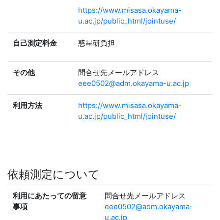
https://www.misasa.okayama-
u.ac.jp/public_html/jointuse/
自己測定料金
惑星研負担
その他
問合せ先メールアドレス
eee0502@adm.okayama-u.ac.jp
利用方法
https://www.misasa.okayama-
u.ac.jp/public_html/jointuse/
依頼測定について
利用にあたっての留意
問合せ先メールアドレス
事項
eee0502@adm.okayama-
u.ac.jp