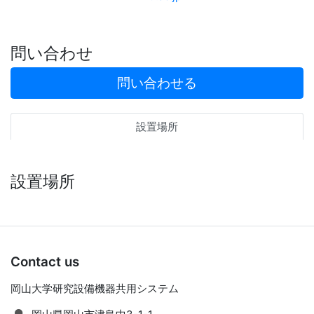
問い合わせ
問い合わせる
設置場所
設置場所
Contact us
岡山大学研究設備機器共用システム