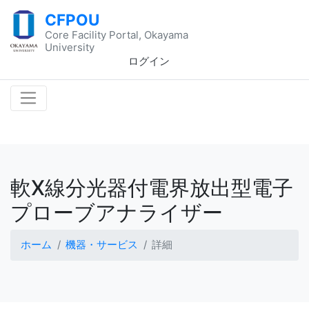
CFPOU
Core Facility Portal, Okayama
University
ログイン
軟X線分光器付電界放出型電子
プローブアナライザー
ホーム
機器・サービス
詳細