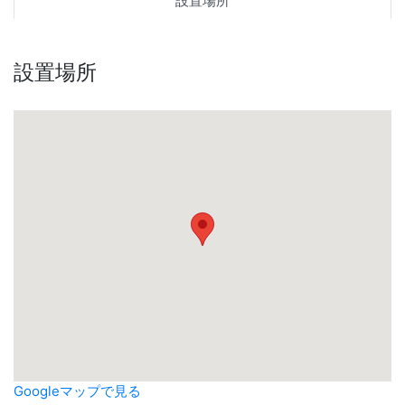
設置場所
設置場所
Googleマップで見る