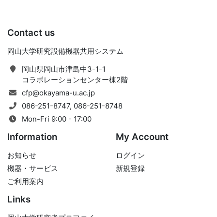
Contact us
岡山大学研究設備機器共用システム
岡山県岡山市津島中3-1-1
コラボレーションセンター棟2階
cfp@okayama-u.ac.jp
086-251-8747, 086-251-8748
Mon-Fri 9:00 - 17:00
Information
My Account
お知らせ
ログイン
機器・サービス
新規登録
ご利用案内
Links