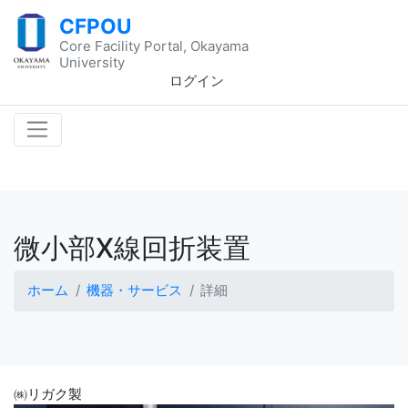
CFPOU
Core Facility Portal, Okayama
University
ログイン
微小部X線回折装置
ホーム
機器・サービス
詳細
㈱リガク製