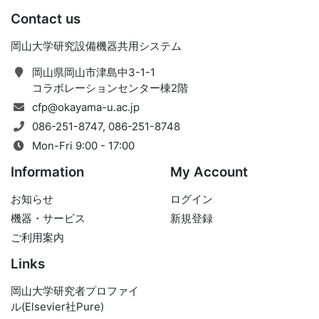
Contact us
岡山大学研究設備機器共用システム
岡山県岡山市津島中3-1-1
コラボレーションセンター棟2階
cfp@okayama-u.ac.jp
086-251-8747, 086-251-8748
Mon-Fri 9:00 - 17:00
Information
My Account
お知らせ
ログイン
機器・サービス
新規登録
ご利用案内
Links
岡山大学研究者プロファイ
ル(Elsevier社Pure)