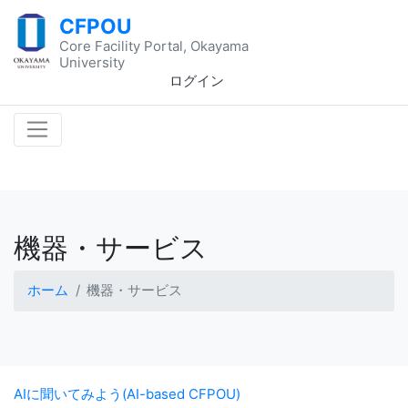
CFPOU
Core Facility Portal, Okayama
University
ログイン
機器・サービス
ホーム
機器・サービス
AIに聞いてみよう(AI-based CFPOU)