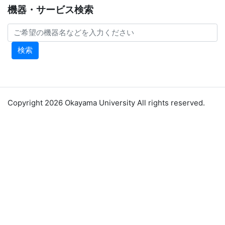
機器・サービス検索
検索
Copyright 2026 Okayama University All rights reserved.